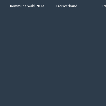
Kommunalwahl 2024
Kreisverband
Fr