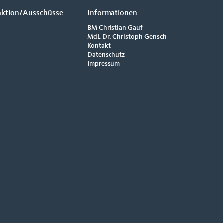
aktion/Ausschüsse
Informationen
BM Christian Gauf
MdL Dr. Christoph Gensch
Kontakt
Datenschutz
Impressum